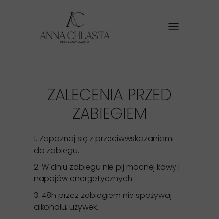
ZALECENIA PRZED
ZABIEGIEM
1. Zapoznaj się z przeciwwskazaniami
do zabiegu.
2. W dniu zabiegu nie pij mocnej kawy i
napojów energetycznych.
3. 48h przez zabiegiem nie spożywaj
alkoholu, używek.