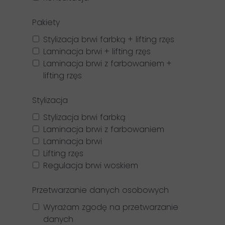
Pakiety
Stylizacja brwi farbką + lifting rzęs
Laminacja brwi + lifting rzęs
Laminacja brwi z farbowaniem +
lifting rzęs
Stylizacja
Stylizacja brwi farbką
Laminacja brwi z farbowaniem
Laminacja brwi
Lifting rzęs
Regulacja brwi woskiem
Przetwarzanie danych osobowych
Wyrażam zgodę na przetwarzanie
danych