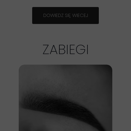
DOWIEDZ SIĘ WIECEJ
ZABIEGI