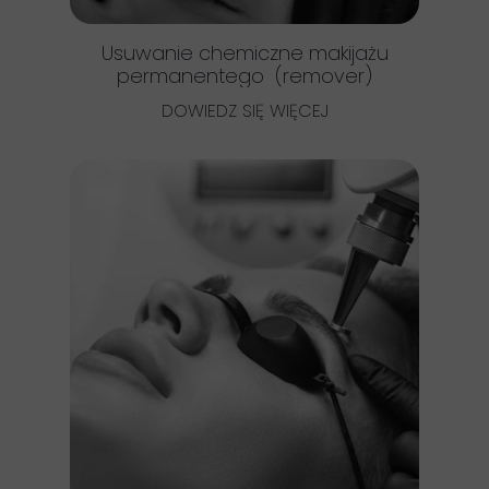
Usuwanie chemiczne makijażu
permanentego (remover)
DOWIEDZ SIĘ WIĘCEJ