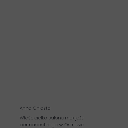
Anna Chlasta
Właścicielka salonu makijażu
permanentnego w Ostrowie