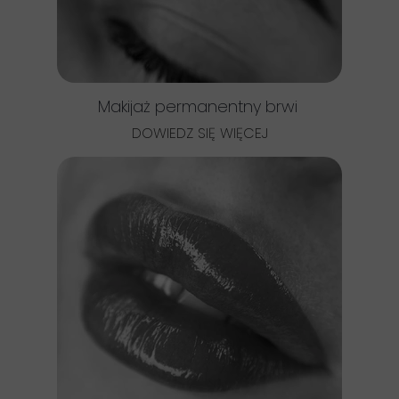
Makijaż permanentny brwi
DOWIEDZ SIĘ WIĘCEJ