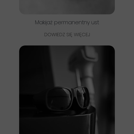
Makijaż permanentny ust
DOWIEDZ SIĘ WIĘCEJ