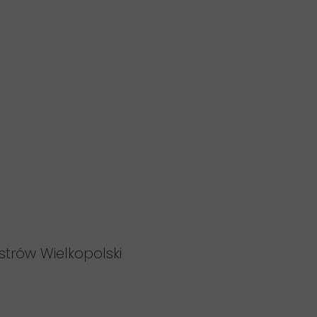
strów Wielkopolski