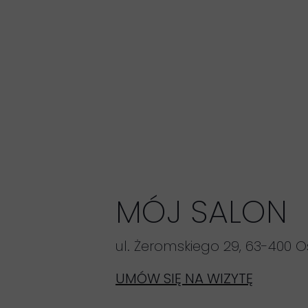
MÓJ SALON
ul. Żeromskiego 29, 63-400 O
UMÓW SIĘ NA WIZYTĘ