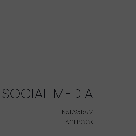
SOCIAL MEDIA
INSTAGRAM
FACEBOOK