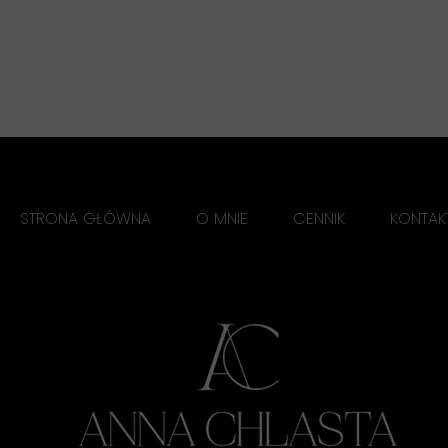
STRONA GŁÓWNA
O MNIE
CENNIK
KONTAK