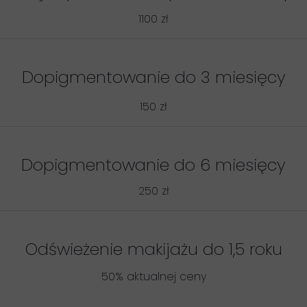
1100 zł
Dopigmentowanie do 3 miesięcy
150 zł
Dopigmentowanie do 6 miesięcy
250 zł
Odświeżenie makijażu do 1,5 roku
50% aktualnej ceny