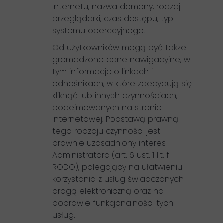
Internetu, nazwa domeny, rodzaj
przeglądarki, czas dostępu, typ
systemu operacyjnego.
Od użytkowników mogą być także
gromadzone dane nawigacyjne, w
tym informacje o linkach i
odnośnikach, w które zdecydują się
kliknąć lub innych czynnościach,
podejmowanych na stronie
internetowej. Podstawą prawną
tego rodzaju czynności jest
prawnie uzasadniony interes
Administratora (art. 6 ust. 1 lit. f
RODO), polegający na ułatwieniu
korzystania z usług świadczonych
drogą elektroniczną oraz na
poprawie funkcjonalności tych
usług.