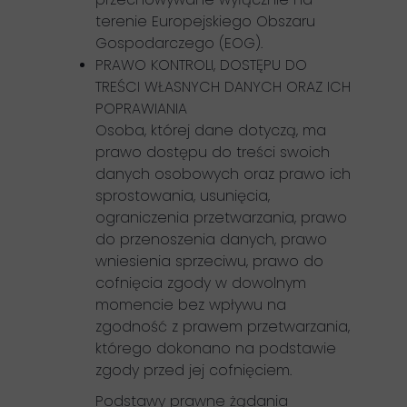
terenie Europejskiego Obszaru
Gospodarczego (EOG).
PRAWO KONTROLI, DOSTĘPU DO
TREŚCI WŁASNYCH DANYCH ORAZ ICH
POPRAWIANIA
Osoba, której dane dotyczą, ma
prawo dostępu do treści swoich
danych osobowych oraz prawo ich
sprostowania, usunięcia,
ograniczenia przetwarzania, prawo
do przenoszenia danych, prawo
wniesienia sprzeciwu, prawo do
cofnięcia zgody w dowolnym
momencie bez wpływu na
zgodność z prawem przetwarzania,
którego dokonano na podstawie
zgody przed jej cofnięciem.
Podstawy prawne żądania