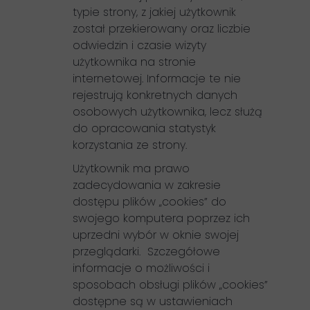
typie strony, z jakiej użytkownik
został przekierowany oraz liczbie
odwiedzin i czasie wizyty
użytkownika na stronie
internetowej. Informacje te nie
rejestrują konkretnych danych
osobowych użytkownika, lecz służą
do opracowania statystyk
korzystania ze strony.
Użytkownik ma prawo
zadecydowania w zakresie
dostępu plików „cookies” do
swojego komputera poprzez ich
uprzedni wybór w oknie swojej
przeglądarki. Szczegółowe
informacje o możliwości i
sposobach obsługi plików „cookies”
dostępne są w ustawieniach