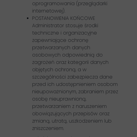
oprogramowania (przeglądarki
internetowej).
POSTANOWIENIA KOŃCOWE
Administrator stosuje środki
techniczne i organizacyjne
zapewniające ochronę
przetwarzanych danych
osobowych odpowiednią do
zagrożeń oraz kategorii danych
objętych ochroną, a w
szczególności zabezpiecza dane
przed ich udostępnieniem osobom
nieupoważnionym, zabraniem przez
osobę nieuprawnioną,
przetwarzaniem z naruszeniem
obowiązujących przepisów oraz
zmianą, utratą, uszkodzeniem lub
zniszczeniem.