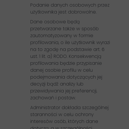
Podanie danych osobowych przez
użytkownika jest dobrowolne.
Dane osobowe będą
przetwarzane także w sposób
zautomatyzowany w formie
profilowania, o ile użytkownik wyrazi
na to zgodę na podstawie art. 6
ust. 1 lit. a) RODO. Konsekwencją
profilowania będzie przypisanie
danej osobie profilu w celu
podejmowania dotyczących jej
decyzji bądź analizy lub
przewidywania jej preferencji,
zachowań i postaw.
Administrator dokłada szczególnej
staranności w celu ochrony
interesów osób, których dane
dotyczą, a w szczególności