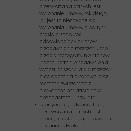
przetwarzania danych jest
wykonanie umowy, tak długo,
jak jest to niezbędne do
wykonania umowy, a po tym
czasie przez okres
odpowiadający okresowi
przedawnienia roszczeń. Jeżeli
przepis szczególny nie stanowi
inaczej, termin przedawnienia
wynosi lat sześć, a dla roszczeń
o świadczenia okresowe oraz
roszczeń związanych z
prowadzeniem działalności
gospodarczej – trzy lata.
w przypadku, gdy podstawą
przetwarzania danych jest
zgoda, tak długo, aż zgoda nie
zostanie odwołana, a po