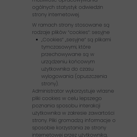
ogólnych statystyk odwiedzin
strony internetowej.
W ramach strony stosowane są
rodzaje plików “cookies”: sesyjne
„Cookies” „sesyjne” są plikami
tymczasowymi, które
przechowywane są w
urządzeniu końcowym
użytkownika do czasu
wylogowania (opuszczenia
strony).
Administrator wykorzystuje własne
pliki cookies w celu lepszego
poznania sposobu interakcji
użytkownika w zakresie zawartości
strony. Pliki gromadzą informacje o
sposobie korzystania ze strony
internetowej przez użytkownika,