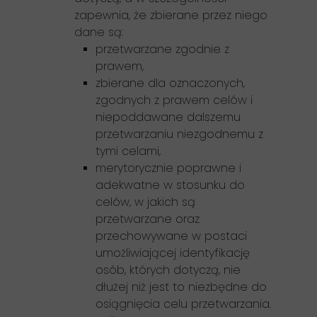
zapewnia, że zbierane przez niego
dane są:
przetwarzane zgodnie z
prawem,
zbierane dla oznaczonych,
zgodnych z prawem celów i
niepoddawane dalszemu
przetwarzaniu niezgodnemu z
tymi celami,
merytorycznie poprawne i
adekwatne w stosunku do
celów, w jakich są
przetwarzane oraz
przechowywane w postaci
umożliwiającej identyfikację
osób, których dotyczą, nie
dłużej niż jest to niezbędne do
osiągnięcia celu przetwarzania.